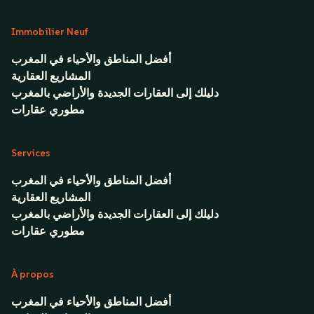
Immobilier Neuf
أفضل المناطق والأحياء في المغرب
المشاريع العقارية
دليلك إلى العقارات الجديدة والأراضي بالمغرب
مطوري عقارات
Services
أفضل المناطق والأحياء في المغرب
المشاريع العقارية
دليلك إلى العقارات الجديدة والأراضي بالمغرب
مطوري عقارات
À propos
أفضل المناطق والأحياء في المغرب