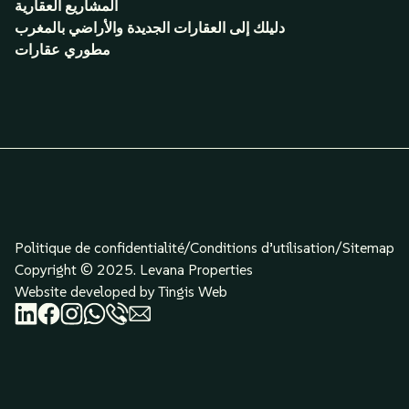
المشاريع العقارية
دليلك إلى العقارات الجديدة والأراضي بالمغرب
مطوري عقارات
Politique de confidentialité/
Conditions d’utilisation
/
Sitemap
Copyright © 2025. Levana Properties
Website developed by Tingis Web