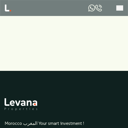
Morocco المغرب Your smart investment !