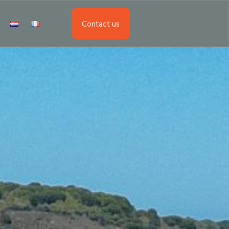
Contact us