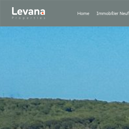
Home
Immobilier Neu