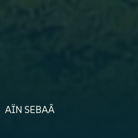
AÏN SEBAÂ