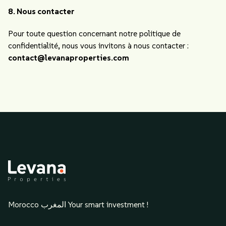
8. Nous contacter
Pour toute question concernant notre politique de
confidentialité, nous vous invitons à nous contacter :
contact@levanaproperties.com
Morocco المغرب Your smart investment !