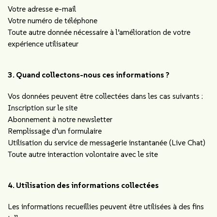
Votre adresse e-mail
Votre numéro de téléphone
Toute autre donnée nécessaire à l’amélioration de votre
expérience utilisateur
3. Quand collectons-nous ces informations ?
Vos données peuvent être collectées dans les cas suivants :
Inscription sur le site
Abonnement à notre newsletter
Remplissage d’un formulaire
Utilisation du service de messagerie instantanée (Live Chat)
Toute autre interaction volontaire avec le site
4. Utilisation des informations collectées
Les informations recueillies peuvent être utilisées à des fins