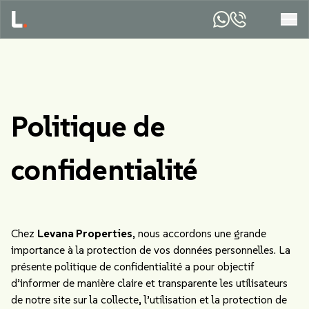
Politique de
confidentialité
Chez
Levana Properties
, nous accordons une grande
importance à la protection de vos données personnelles. La
présente politique de confidentialité a pour objectif
d’informer de manière claire et transparente les utilisateurs
de notre site sur la collecte, l’utilisation et la protection de