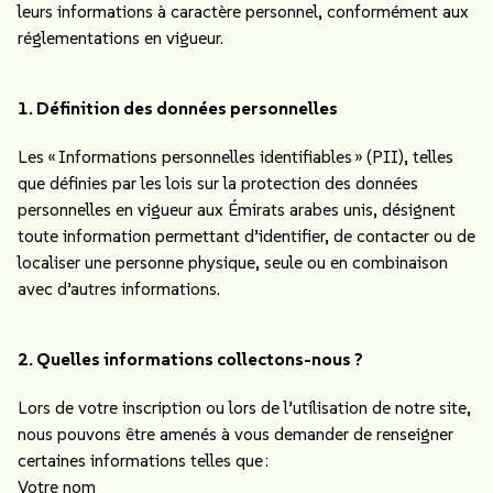
leurs informations à caractère personnel, conformément aux
réglementations en vigueur.
1. Définition des données personnelles
Les « Informations personnelles identifiables » (PII), telles
que définies par les lois sur la protection des données
personnelles en vigueur aux Émirats arabes unis, désignent
toute information permettant d’identifier, de contacter ou de
localiser une personne physique, seule ou en combinaison
avec d’autres informations.
2. Quelles informations collectons-nous ?
Lors de votre inscription ou lors de l’utilisation de notre site,
nous pouvons être amenés à vous demander de renseigner
certaines informations telles que :
Votre nom