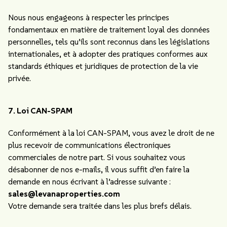
Nous nous engageons à respecter les principes
fondamentaux en matière de traitement loyal des données
personnelles, tels qu’ils sont reconnus dans les législations
internationales, et à adopter des pratiques conformes aux
standards éthiques et juridiques de protection de la vie
privée.
7. Loi CAN-SPAM
Conformément à la loi CAN-SPAM, vous avez le droit de ne
plus recevoir de communications électroniques
commerciales de notre part. Si vous souhaitez vous
désabonner de nos e-mails, il vous suffit d’en faire la
demande en nous écrivant à l’adresse suivante :
sales@levanaproperties.com
Votre demande sera traitée dans les plus brefs délais.