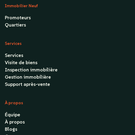
Immobilier Neuf
Promoteurs
Quartiers
Services
Services
Visite de biens
Inspection immobilière
Gestion immobilière
Support après-vente
À propos
Équipe
À propos
Blogs