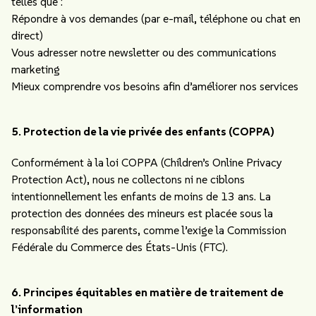
telles que :
Répondre à vos demandes (par e-mail, téléphone ou chat en
direct)
Vous adresser notre newsletter ou des communications
marketing
Mieux comprendre vos besoins afin d’améliorer nos services
5. Protection de la vie privée des enfants (COPPA)
Conformément à la loi COPPA (Children’s Online Privacy
Protection Act), nous ne collectons ni ne ciblons
intentionnellement les enfants de moins de 13 ans. La
protection des données des mineurs est placée sous la
responsabilité des parents, comme l’exige la Commission
Fédérale du Commerce des États-Unis (FTC).
6. Principes équitables en matière de traitement de
l’information