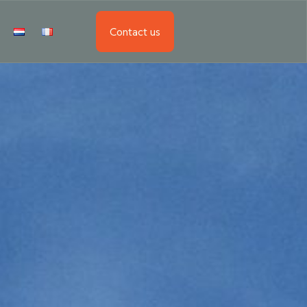
Contact us