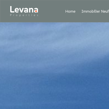
Home
Immobilier Neu