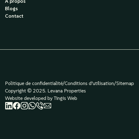
À propos
Blogs
Contact
Politique de confidentialité/
Conditions d’utilisation
/
Sitemap
Copyright © 2025. Levana Properties
Website developed by Tingis Web