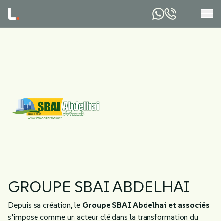
GROUPE SBAI ABDELHAI
Depuis sa création, le
Groupe SBAI Abdelhai
et associés
s’impose comme un acteur clé dans la transformation du