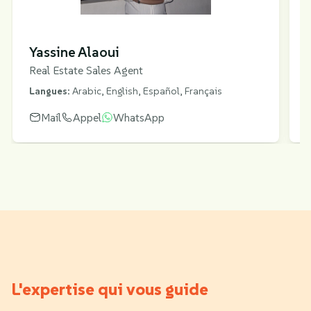
Yassine Alaoui
Real Estate Sales Agent
Langues:
Arabic, English, Español, Français
Mail
Appel
WhatsApp
L'expertise qui vous guide