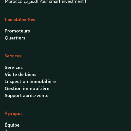
Morocco المغرب Your smart investment !
Immobilier Neuf
Promoteurs
Quartiers
Services
Services
Visite de biens
Inspection immobilière
Gestion immobilière
Support après-vente
À propos
Équipe