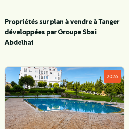
Propriétés sur plan à vendre à Tanger
développées par Groupe Sbai
Abdelhai
2026