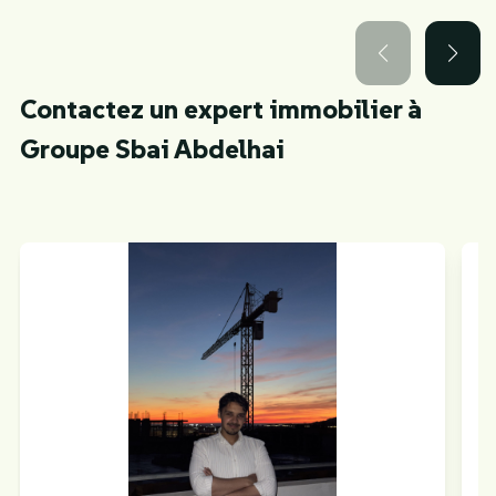
Contactez un expert immobilier à
Groupe Sbai Abdelhai