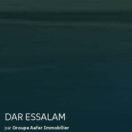
DAR ESSALAM
par
Groupe Aafer Immobilier