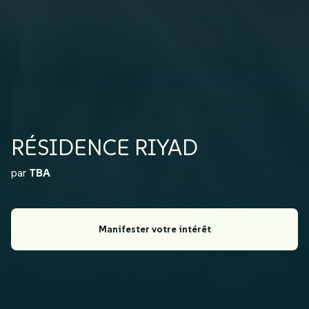
RÉSIDENCE RIYAD
par
TBA
Manifester votre intérêt