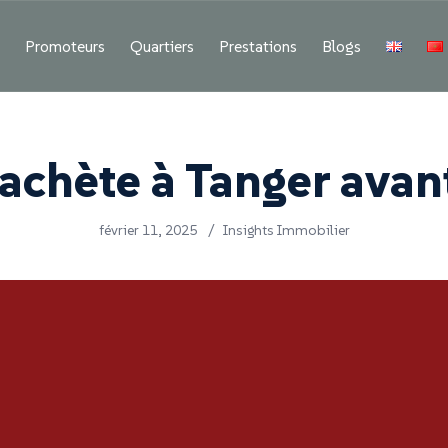
f
Promoteurs
Quartiers
Prestations
Blogs
achète à Tanger avan
février 11, 2025
/
Insights Immobilier