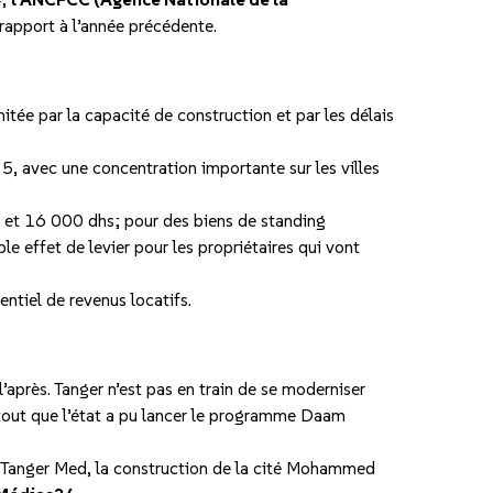
rapport à l’année précédente.
itée par la capacité de construction et par les délais
5, avec une concentration importante sur les villes
00 et 16 000 dhs; pour des biens de standing
e effet de levier pour les propriétaires qui vont
entiel de revenus locatifs.
l’après. Tanger n’est pas en train de se moderniser
urtout que l’état a pu lancer le programme Daam
t Tanger Med, la construction de la cité Mohammed