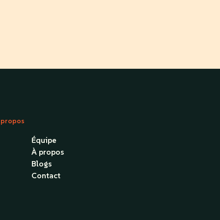
 propos
Équipe
À propos
Blogs
Contact