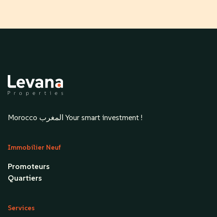
Morocco المغرب Your smart investment !
Immobilier Neuf
Promoteurs
Quartiers
Services