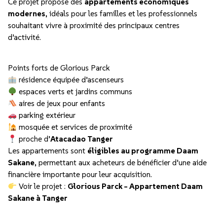
Ce projet propose des
appartements économiques
modernes
, idéals pour les familles et les professionnels
souhaitant vivre à proximité des principaux centres
d’activité.
Points forts de Glorious Parck
résidence équipée d’ascenseurs
espaces verts et jardins communs
aires de jeux pour enfants
parking extérieur
mosquée et services de proximité
proche d’
Atacadao Tanger
Les appartements sont
éligibles au programme Daam
Sakane
, permettant aux acheteurs de bénéficier d’une aide
financière importante pour leur acquisition.
Voir le projet :
Glorious Parck – Appartement Daam
Sakane à Tanger