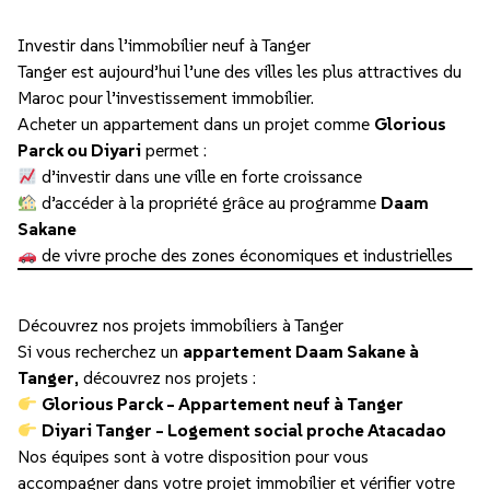
Investir dans l’immobilier neuf à Tanger
Tanger est aujourd’hui l’une des villes les plus attractives du
Maroc pour l’investissement immobilier.
Acheter un appartement dans un projet comme
Glorious
Parck ou Diyari
permet :
d’investir dans une ville en forte croissance
d’accéder à la propriété grâce au programme
Daam
Sakane
de vivre proche des zones économiques et industrielles
Découvrez nos projets immobiliers à Tanger
Si vous recherchez un
appartement Daam Sakane à
Tanger
, découvrez nos projets :
Glorious Parck – Appartement neuf à Tanger
Diyari Tanger – Logement social proche Atacadao
Nos équipes sont à votre disposition pour vous
accompagner dans votre projet immobilier et vérifier votre