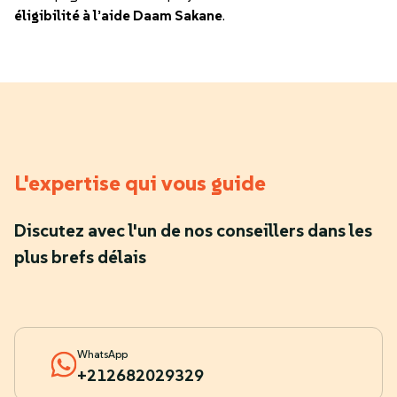
éligibilité à l’aide Daam Sakane
.
L'expertise qui vous guide
Discutez avec l'un de nos conseillers dans les
plus brefs délais
WhatsApp
+212682029329