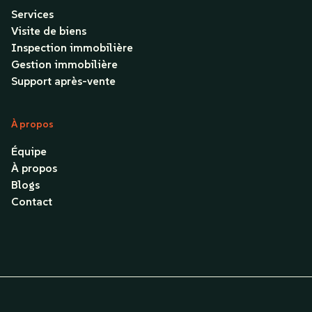
Services
Visite de biens
Inspection immobilière
Gestion immobilière
Support après-vente
À propos
Équipe
À propos
Blogs
Contact