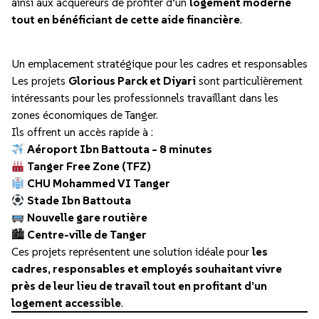
ainsi aux acquéreurs de profiter d’un
logement moderne
tout en bénéficiant de cette aide financière
.
Un emplacement stratégique pour les cadres et responsables
Les projets
Glorious Parck et Diyari
sont particulièrement
intéressants pour les professionnels travaillant dans les
zones économiques de Tanger.
Ils offrent un accès rapide à :
Aéroport Ibn Battouta – 8 minutes
Tanger Free Zone (TFZ)
CHU Mohammed VI Tanger
Stade Ibn Battouta
Nouvelle gare routière
🏙
Centre-ville de Tanger
Ces projets représentent une solution idéale pour
les
cadres, responsables et employés souhaitant vivre
près de leur lieu de travail tout en profitant d’un
logement accessible
.