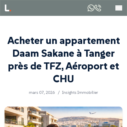
Acheter un appartement
Daam Sakane à Tanger
près de TFZ, Aéroport et
CHU
mars 07, 2026
/
Insights Immobilier