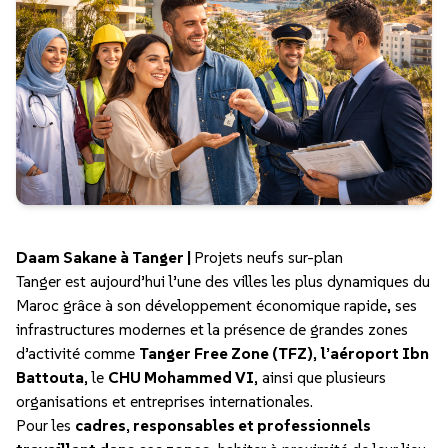
Daam Sakane à Tanger |
Projets neufs sur-plan
Tanger est aujourd’hui l’une des villes les plus dynamiques du
Maroc grâce à son développement économique rapide, ses
infrastructures modernes et la présence de grandes zones
d’activité comme
Tanger Free Zone (TFZ)
,
l’aéroport Ibn
Battouta
, le
CHU Mohammed VI
, ainsi que plusieurs
organisations et entreprises internationales.
Pour les
cadres, responsables et professionnels