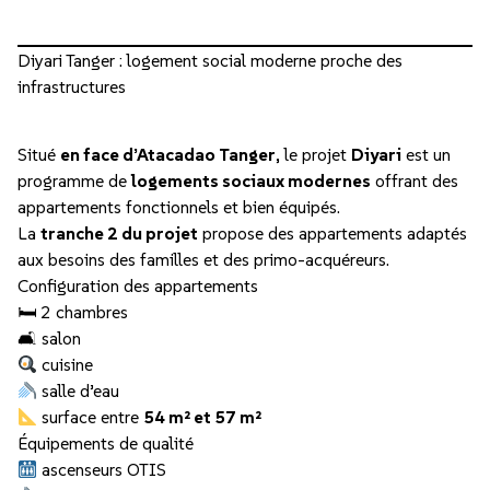
Diyari Tanger : logement social moderne proche des
infrastructures
Situé
en face d’Atacadao Tanger
, le projet
Diyari
est un
programme de
logements sociaux modernes
offrant des
appartements fonctionnels et bien équipés.
La
tranche 2 du projet
propose des appartements adaptés
aux besoins des familles et des primo-acquéreurs.
Configuration des appartements
🛏 2 chambres
🛋 salon
cuisine
salle d’eau
surface entre
54 m² et 57 m²
Équipements de qualité
ascenseurs OTIS