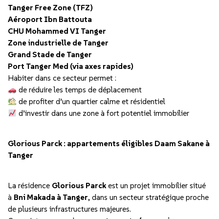
Tanger Free Zone (TFZ)
Aéroport Ibn Battouta
CHU Mohammed VI Tanger
Zone industrielle de Tanger
Grand Stade de Tanger
Port Tanger Med (via axes rapides)
Habiter dans ce secteur permet :
de réduire les temps de déplacement
de profiter d’un quartier calme et résidentiel
d’investir dans une zone à fort potentiel immobilier
Glorious Parck : appartements éligibles Daam Sakane à
Tanger
La résidence
Glorious Parck
est un projet immobilier situé
à
Bni Makada à Tanger
, dans un secteur stratégique proche
de plusieurs infrastructures majeures.