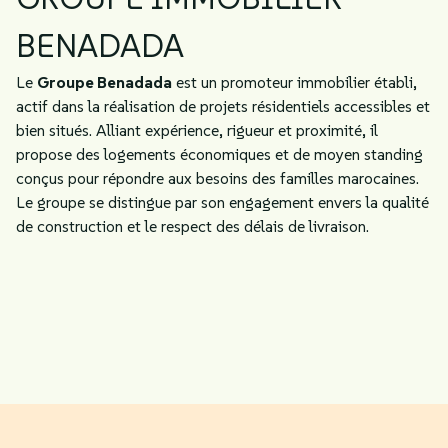
BENADADA
Le
Groupe Benadada
est un promoteur immobilier établi,
actif dans la réalisation de projets résidentiels accessibles et
bien situés. Alliant expérience, rigueur et proximité, il
propose des logements économiques et de moyen standing
conçus pour répondre aux besoins des familles marocaines.
Le groupe se distingue par son engagement envers la qualité
de construction et le respect des délais de livraison.