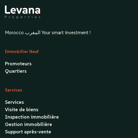
Morocco المغرب Your smart investment !
Immobilier Neuf
Promoteurs
Quartiers
Services
Services
Visite de biens
Inspection immobilière
Gestion immobilière
Support après-vente