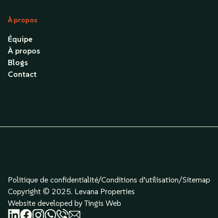
À propos
Équipe
À propos
Blogs
Contact
Politique de confidentialité/
Conditions d’utilisation
/
Sitemap
Copyright © 2025. Levana Properties
Website developed by Tingis Web