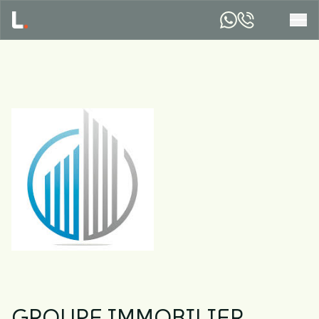
GROUPE IMMOBILIER