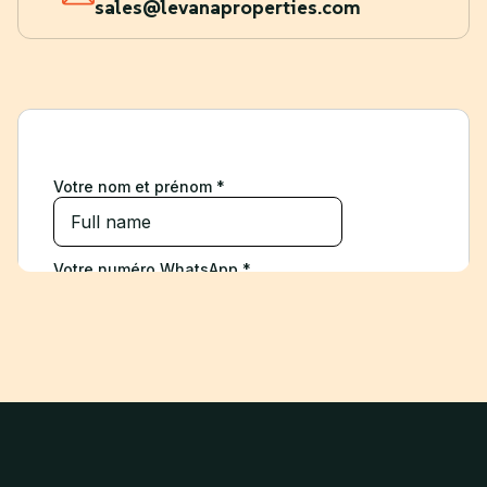
sales@levanaproperties.com