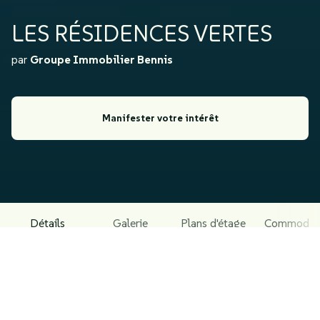
LES RÉSIDENCES VERTES
par
Groupe Immobilier Bennis
Manifester votre intérêt
Détails
Galerie
Plans d'étage
Commodit
À PROPOS DU PROJET