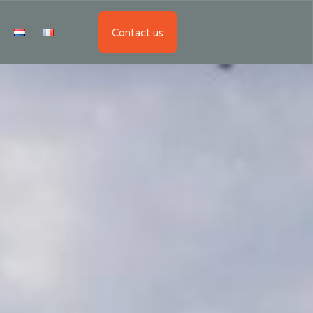
Contact us