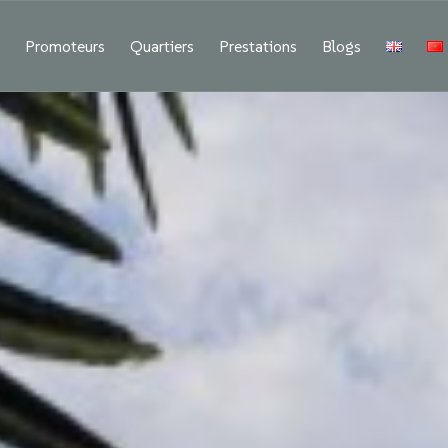
f
Promoteurs
Quartiers
Prestations
Blogs