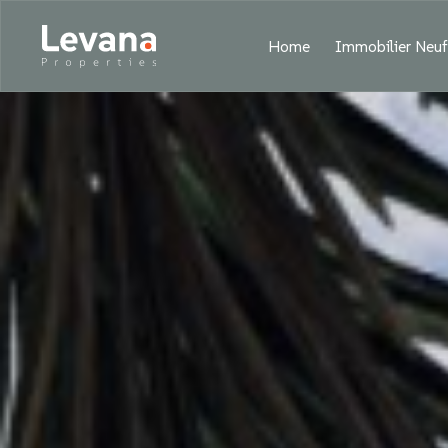
Home
Immobilier Neu