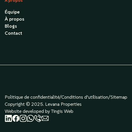
À propos
Équipe
À propos
Blogs
Contact
Politique de confidentialité/
Conditions d’utilisation
/
Sitemap
Copyright © 2025. Levana Properties
Website developed by Tingis Web