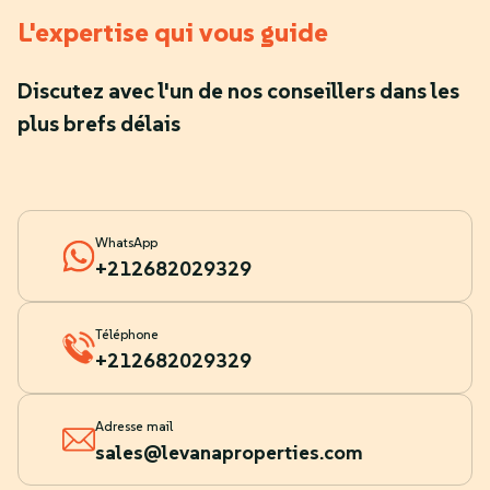
L'expertise qui vous guide
Discutez avec l'un de nos conseillers dans les
plus brefs délais
WhatsApp
+212682029329
Téléphone
+212682029329
Adresse mail
sales@levanaproperties.com