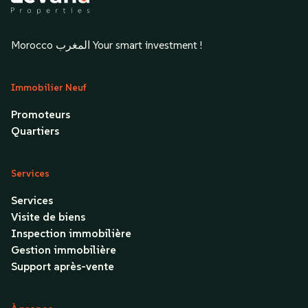
Morocco المغرب Your smart investment !
Immobilier Neuf
Promoteurs
Quartiers
Services
Services
Visite de biens
Inspection immobilière
Gestion immobilière
Support après-vente