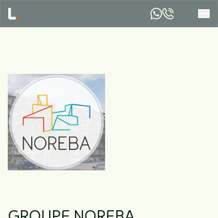
GROUPE NOREBA