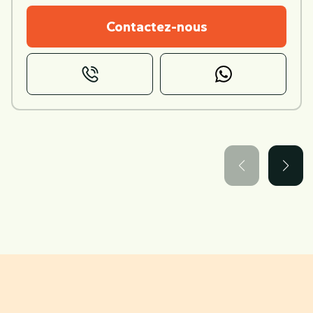
Contactez-nous