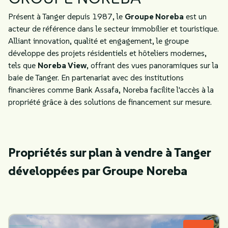
Présent à Tanger depuis 1987, le
Groupe Noreba
est un
acteur de référence dans le secteur immobilier et touristique.
Alliant innovation, qualité et engagement, le groupe
développe des projets résidentiels et hôteliers modernes,
tels que
Noreba View
, offrant des vues panoramiques sur la
baie de Tanger. En partenariat avec des institutions
financières comme Bank Assafa, Noreba facilite l'accès à la
propriété grâce à des solutions de financement sur mesure.
Propriétés sur plan à vendre à Tanger
développées par Groupe Noreba