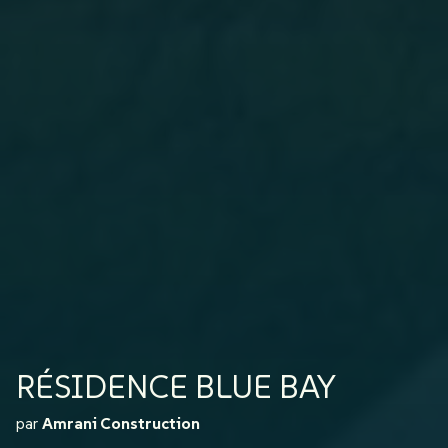
RÉSIDENCE BLUE BAY
par
Amrani Construction