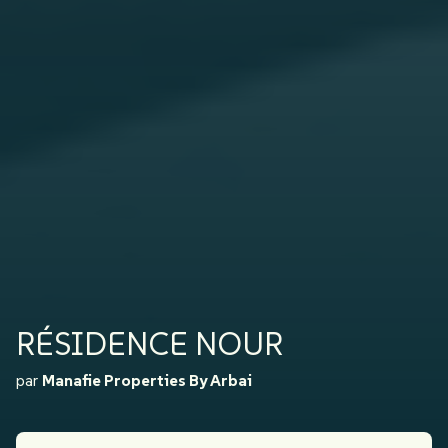
RÉSIDENCE NOUR
par
Manafie Properties By Arbai