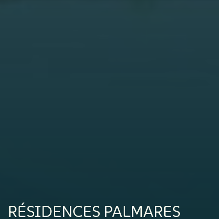
RÉSIDENCES PALMARES