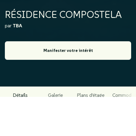
RÉSIDENCE COMPOSTELA
par
TBA
Manifester votre intérêt
Détails
Galerie
Plans d'étage
Commodit
À PROPOS DU PROJET