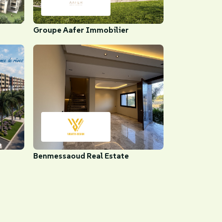
Groupe Aafer Immobilier
Benmessaoud Real Estate