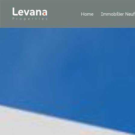
Home
Immobilier Neu