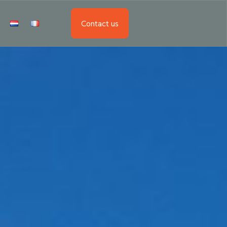
Contact us