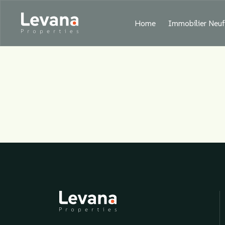
Home
Immobilier Neu