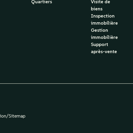
Quartiers
Visite de
biens
Inspection
immobilière
Gestion
immobilière
Support
après-vente
tion
/
Sitemap