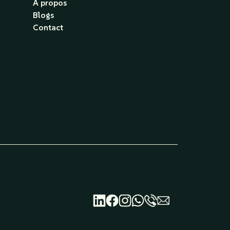
À propos
Blogs
Contact