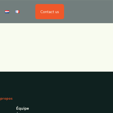
Contact us
 propos
Équipe