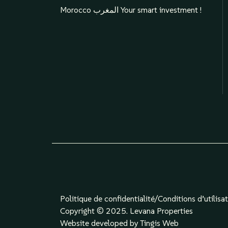
Morocco المغرب Your smart investment !
Politique de confidentialité/
Conditions d’utilisa
Copyright © 2025. Levana Properties
Website developed by Tingis Web